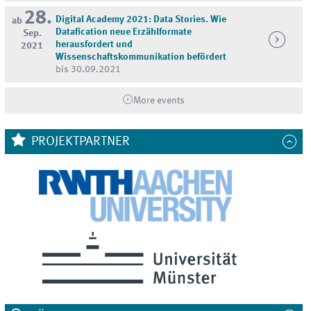
28.
Digital Academy 2021: Data Stories. Wie
ab
Datafication neue Erzählformate
Sep.
herausfordert und
2021
Wissenschaftskommunikation befördert
bis 30.09.2021
More events
PROJEKTPARTNER