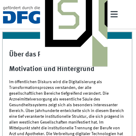
Über das Projekt
Motivation und Hintergrund
Im öffentlichen Diskurs wird die Digitalisierung als
Transformationsprozess verstanden, der alle
gesellschaftlichen Bereiche tiefgreifend verändert. Die
Arzneimittelversorgung als wesentliche Säule des
Gesundheitssystems zeigt sich als besonders interessanter
Bereich. Über Jahrhunderte entwickelte sich in diesem Bereich
eine tief verankerte institutionelle Struktur, die sich prägend in
allen westlichen Gesellschaften manifestiert hat. Im
Mittelpunkt steht die institutionelle Trennung der Berufe von
Arzt und Apotheker. Die Verbreitung digitaler Technologien hat