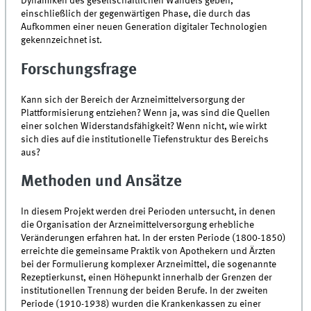
Dynamiken des gesellschaftlichen Wandels geben,
einschließlich der gegenwärtigen Phase, die durch das
Aufkommen einer neuen Generation digitaler Technologien
gekennzeichnet ist.
Forschungsfrage
Kann sich der Bereich der Arzneimittelversorgung der
Plattformisierung entziehen? Wenn ja, was sind die Quellen
einer solchen Widerstandsfähigkeit? Wenn nicht, wie wirkt
sich dies auf die institutionelle Tiefenstruktur des Bereichs
aus?
Methoden und Ansätze
In diesem Projekt werden drei Perioden untersucht, in denen
die Organisation der Arzneimittelversorgung erhebliche
Veränderungen erfahren hat. In der ersten Periode (1800-1850)
erreichte die gemeinsame Praktik von Apothekern und Ärzten
bei der Formulierung komplexer Arzneimittel, die sogenannte
Rezeptierkunst, einen Höhepunkt innerhalb der Grenzen der
institutionellen Trennung der beiden Berufe. In der zweiten
Periode (1910-1938) wurden die Krankenkassen zu einer