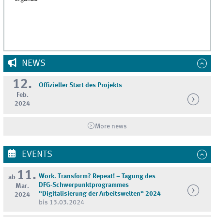
NEWS
12.
Offizieller Start des Projekts
Feb.
2024
More news
EVENTS
11.
Work. Transform? Repeat! – Tagung des
ab
DFG-Schwerpunktprogrammes
Mar.
“Digitalisierung der Arbeitswelten“ 2024
2024
bis 13.03.2024