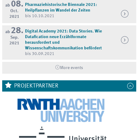
08.
Pharmaziehistorische Biennale 2021:
ab
Heilpflanzen im Wandel der Zeiten
Oct.
bis 10.10.2021
2021
28.
Digital Academy 2021: Data Stories. Wie
ab
Datafication neue Erzählformate
Sep.
herausfordert und
2021
Wissenschaftskommunikation befördert
bis 30.09.2021
More events
PROJEKTPARTNER