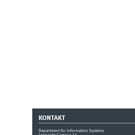
KONTAKT
Department for Information Systems