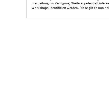
Erarbeitung zur Verfügung. Weitere, potentiell int
Workshops identifiziert werden. Diese gilt es nun nä