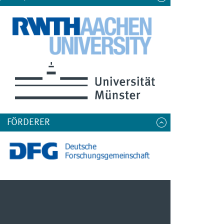
FÖRDERER